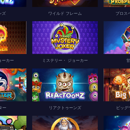
ンズ
ワイルド フレーム
プロス
ョーカー
ミステリー・ ジョーカー
ター
リアクトゥーンズ
ビッグ