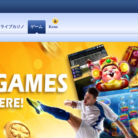
ライブカジノ
ゲーム
Keno