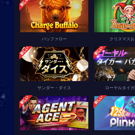
バッファロー
クリスマスお
サンダー・ダイス
ローヤルタイガ