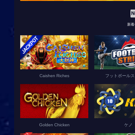
新着
Caishen Riches
フットボールス
Golden Chicken
ケノ